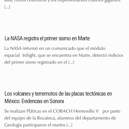
[...]
La NASA registra el primer sismo en Marte
La NASA informó en un comunicado que el módulo
espacial InSight, que se encuentra en Marte, detectó indicios
del primer sismo registrado en el
[...]
Los volcanes y terremotos de las placas tectónicas en
México: Evidencias en Sonora
Se realizan Pláticas en el COBACH Hermosillo V por parte
del equipo de la Rocateca, alumnos del departamento de
Geología participaron el martes
[...]