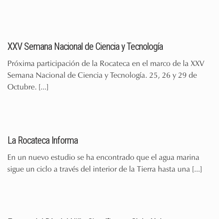
XXV Semana Nacional de Ciencia y Tecnología
Próxima participación de la Rocateca en el marco de la XXV
Semana Nacional de Ciencia y Tecnología. 25, 26 y 29 de
Octubre.
[...]
La Rocateca Informa
En un nuevo estudio se ha encontrado que el agua marina
sigue un ciclo a través del interior de la Tierra hasta una
[...]