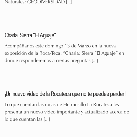
Naturales: GEODIVERSIDAD
[...]
Charla: Sierra ”El Aguaje”
Acompáñanos este domingo 13 de Marzo en la nueva
exposición de la Roca-Teca: ”Charla: Sierra ”El Aguaje” en
donde responderemos a ciertas preguntas
[...]
¡Un nuevo video de la Rocateca que no te puedes perder!
Lo que cuentan las rocas de Hermosillo La Rocateca les
presenta un nuevo video importante y actualizado acerca de
lo que cuentan las
[...]